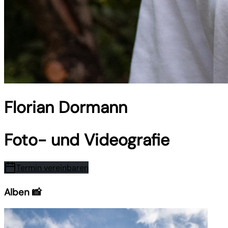
Florian Dormann
Foto- und Videografie
Termin vereinbaren
Alben 📸