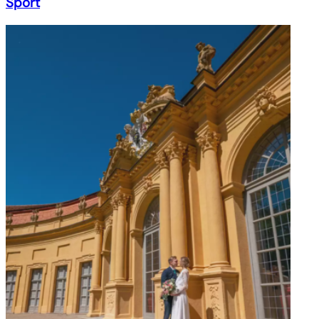
Sport