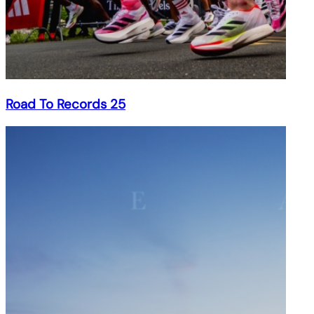
Road To Records 25