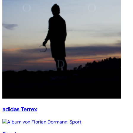
adidas Terrex